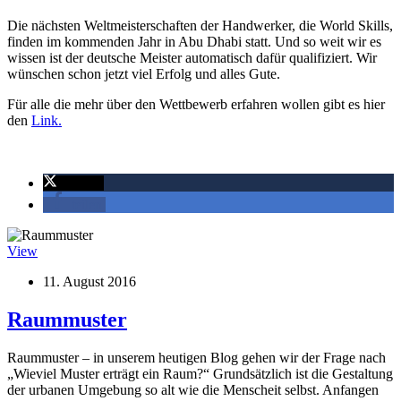
Die nächsten Weltmeisterschaften der Handwerker, die World Skills,
finden im kommenden Jahr in Abu Dhabi statt. Und so weit wir es
wissen ist der deutsche Meister automatisch dafür qualifiziert. Wir
wünschen schon jetzt viel Erfolg und alles Gute.
Für alle die mehr über den Wettbewerb erfahren wollen gibt es hier
den
Link.
twittern
teilen
View
11. August 2016
Raummuster
Raummuster – in unserem heutigen Blog gehen wir der Frage nach
„Wieviel Muster erträgt ein Raum?“ Grundsätzlich ist die Gestaltung
der urbanen Umgebung so alt wie die Menscheit selbst. Anfangen