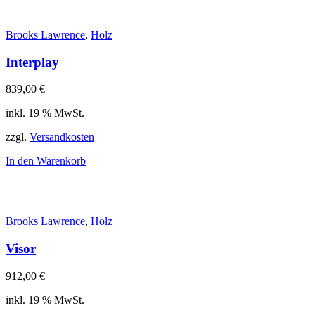
Brooks Lawrence
,
Holz
Interplay
839,00
€
inkl. 19 % MwSt.
zzgl.
Versandkosten
In den Warenkorb
Brooks Lawrence
,
Holz
Visor
912,00
€
inkl. 19 % MwSt.