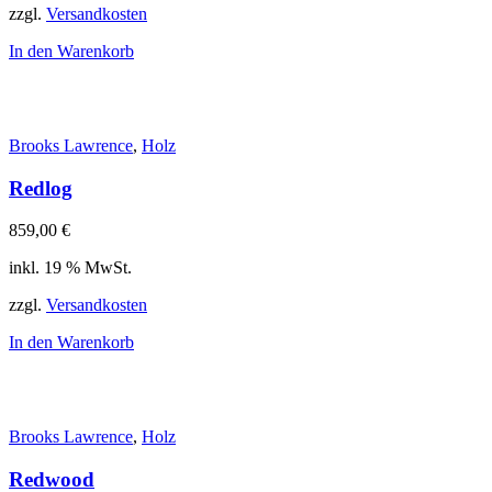
zzgl.
Versandkosten
In den Warenkorb
Brooks Lawrence
,
Holz
Redlog
859,00
€
inkl. 19 % MwSt.
zzgl.
Versandkosten
In den Warenkorb
Brooks Lawrence
,
Holz
Redwood