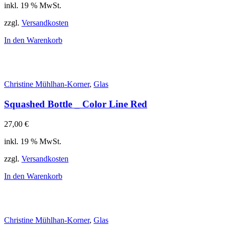
inkl. 19 % MwSt.
zzgl.
Versandkosten
In den Warenkorb
Christine Mühlhan-Korner
,
Glas
Squashed Bottle _ Color Line Red
27,00
€
inkl. 19 % MwSt.
zzgl.
Versandkosten
In den Warenkorb
Christine Mühlhan-Korner
,
Glas