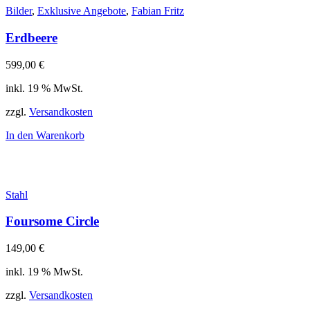
Bilder
,
Exklusive Angebote
,
Fabian Fritz
Erdbeere
599,00
€
inkl. 19 % MwSt.
zzgl.
Versandkosten
In den Warenkorb
Stahl
Foursome Circle
149,00
€
inkl. 19 % MwSt.
zzgl.
Versandkosten