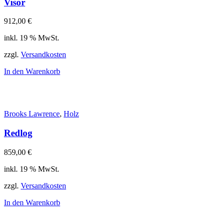
Visor
912,00
€
inkl. 19 % MwSt.
zzgl.
Versandkosten
In den Warenkorb
Brooks Lawrence
,
Holz
Redlog
859,00
€
inkl. 19 % MwSt.
zzgl.
Versandkosten
In den Warenkorb