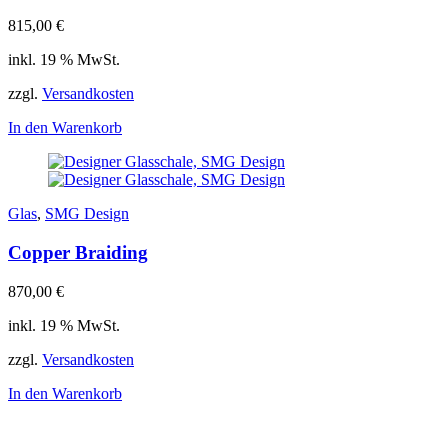
815,00
€
inkl. 19 % MwSt.
zzgl.
Versandkosten
In den Warenkorb
Glas
,
SMG Design
Copper Braiding
870,00
€
inkl. 19 % MwSt.
zzgl.
Versandkosten
In den Warenkorb