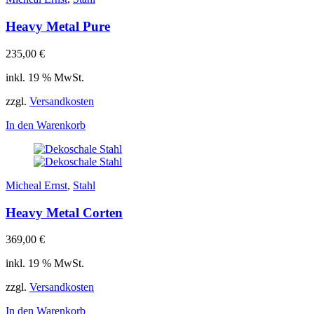
Heavy Metal Pure
235,00
€
inkl. 19 % MwSt.
zzgl.
Versandkosten
In den Warenkorb
Micheal Ernst
,
Stahl
Heavy Metal Corten
369,00
€
inkl. 19 % MwSt.
zzgl.
Versandkosten
In den Warenkorb