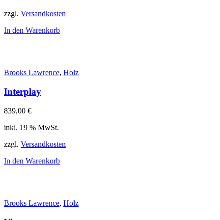
zzgl.
Versandkosten
In den Warenkorb
Brooks Lawrence
,
Holz
Interplay
839,00
€
inkl. 19 % MwSt.
zzgl.
Versandkosten
In den Warenkorb
Brooks Lawrence
,
Holz