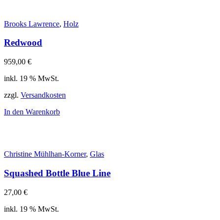
Brooks Lawrence
,
Holz
Redwood
959,00
€
inkl. 19 % MwSt.
zzgl.
Versandkosten
In den Warenkorb
Christine Mühlhan-Korner
,
Glas
Squashed Bottle Blue Line
27,00
€
inkl. 19 % MwSt.