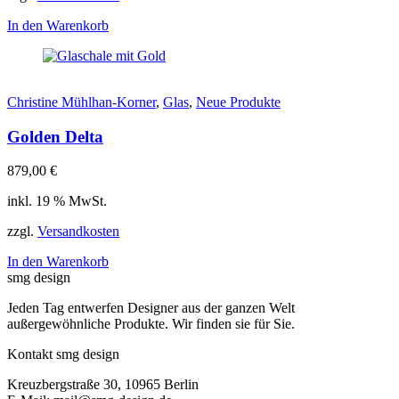
In den Warenkorb
Christine Mühlhan-Korner
,
Glas
,
Neue Produkte
Golden Delta
879,00
€
inkl. 19 % MwSt.
zzgl.
Versandkosten
In den Warenkorb
smg design
Jeden Tag entwerfen Designer aus der ganzen Welt
außergewöhnliche Produkte. Wir finden sie für Sie.
Kontakt smg design
Kreuzbergstraße 30, 10965 Berlin