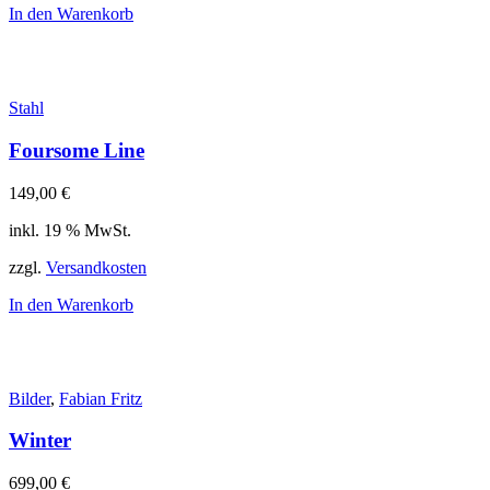
In den Warenkorb
Stahl
Foursome Line
149,00
€
inkl. 19 % MwSt.
zzgl.
Versandkosten
In den Warenkorb
Bilder
,
Fabian Fritz
Winter
699,00
€