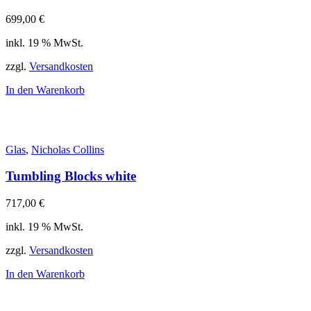
699,00
€
inkl. 19 % MwSt.
zzgl.
Versandkosten
In den Warenkorb
Glas
,
Nicholas Collins
Tumbling Blocks white
717,00
€
inkl. 19 % MwSt.
zzgl.
Versandkosten
In den Warenkorb