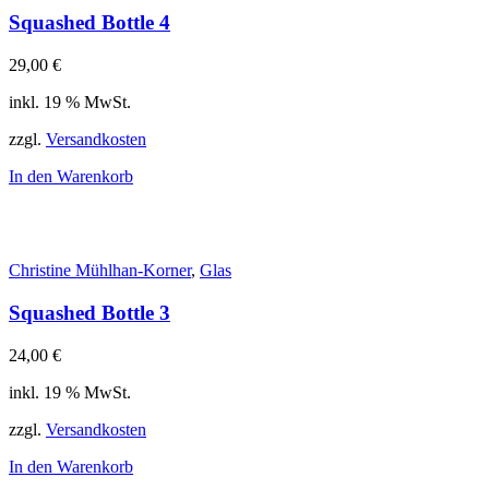
Squashed Bottle 4
29,00
€
inkl. 19 % MwSt.
zzgl.
Versandkosten
In den Warenkorb
Christine Mühlhan-Korner
,
Glas
Squashed Bottle 3
24,00
€
inkl. 19 % MwSt.
zzgl.
Versandkosten
In den Warenkorb