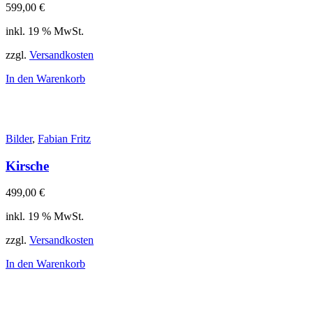
599,00
€
inkl. 19 % MwSt.
zzgl.
Versandkosten
In den Warenkorb
Bilder
,
Fabian Fritz
Kirsche
499,00
€
inkl. 19 % MwSt.
zzgl.
Versandkosten
In den Warenkorb