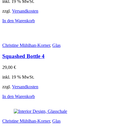
inkl. 19 % MwSt.
zzgl.
Versandkosten
In den Warenkorb
Christine Mühlhan-Korner
,
Glas
Squashed Bottle 4
29,00
€
inkl. 19 % MwSt.
zzgl.
Versandkosten
In den Warenkorb
Christine Mühlhan-Korner
,
Glas