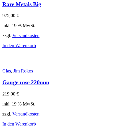
Rare Metals Big
975,00
€
inkl. 19 % MwSt.
zzgl.
Versandkosten
In den Warenkorb
Glas
,
Jim Rokos
Gauge rose 220mm
219,00
€
inkl. 19 % MwSt.
zzgl.
Versandkosten
In den Warenkorb