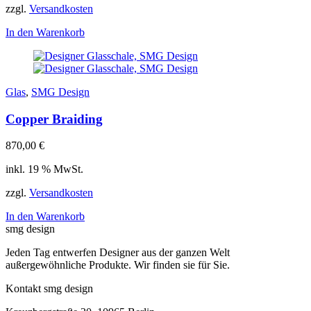
zzgl.
Versandkosten
In den Warenkorb
Glas
,
SMG Design
Copper Braiding
870,00
€
inkl. 19 % MwSt.
zzgl.
Versandkosten
In den Warenkorb
smg design
Jeden Tag entwerfen Designer aus der ganzen Welt
außergewöhnliche Produkte. Wir finden sie für Sie.
Kontakt smg design