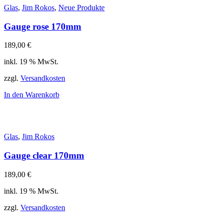
Glas
,
Jim Rokos
,
Neue Produkte
Gauge rose 170mm
189,00
€
inkl. 19 % MwSt.
zzgl.
Versandkosten
In den Warenkorb
Glas
,
Jim Rokos
Gauge clear 170mm
189,00
€
inkl. 19 % MwSt.
zzgl.
Versandkosten