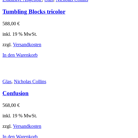
Tumbling Blocks tricolor
588,00
€
inkl. 19 % MwSt.
zzgl.
Versandkosten
In den Warenkorb
Glas
,
Nicholas Collins
Confusion
568,00
€
inkl. 19 % MwSt.
zzgl.
Versandkosten
In den Warenkorb