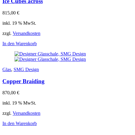
Ice Cubes across
815,00
€
inkl. 19 % MwSt.
zzgl.
Versandkosten
In den Warenkorb
Glas
,
SMG Design
Copper Braiding
870,00
€
inkl. 19 % MwSt.
zzgl.
Versandkosten
In den Warenkorb