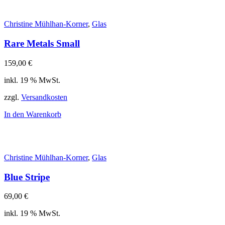
Christine Mühlhan-Korner
,
Glas
Rare Metals Small
159,00
€
inkl. 19 % MwSt.
zzgl.
Versandkosten
In den Warenkorb
Christine Mühlhan-Korner
,
Glas
Blue Stripe
69,00
€
inkl. 19 % MwSt.