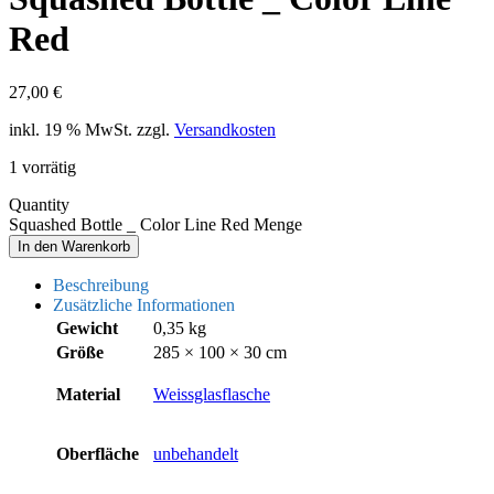
Red
27,00
€
inkl. 19 % MwSt.
zzgl.
Versandkosten
1 vorrätig
Quantity
Squashed Bottle _ Color Line Red Menge
In den Warenkorb
Beschreibung
Zusätzliche Informationen
Gewicht
0,35 kg
Größe
285 × 100 × 30 cm
Material
Weissglasflasche
Oberfläche
unbehandelt