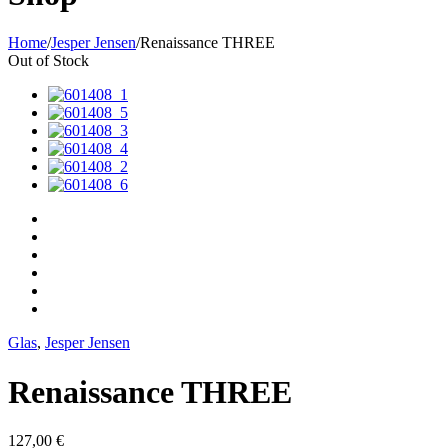
Home
/
Jesper Jensen
/
Renaissance THREE
Out of Stock
Glas
,
Jesper Jensen
Renaissance THREE
127,00
€