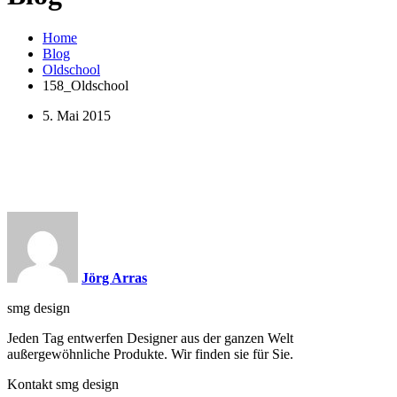
Home
Blog
Oldschool
158_Oldschool
5. Mai 2015
Jörg Arras
smg design
Jeden Tag entwerfen Designer aus der ganzen Welt
außergewöhnliche Produkte. Wir finden sie für Sie.
Kontakt smg design