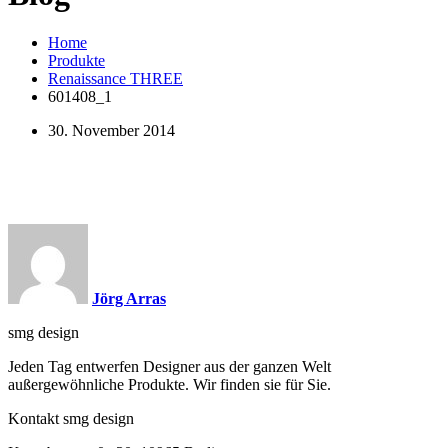
Home
Produkte
Renaissance THREE
601408_1
30. November 2014
Jörg Arras
smg design
Jeden Tag entwerfen Designer aus der ganzen Welt
außergewöhnliche Produkte. Wir finden sie für Sie.
Kontakt smg design