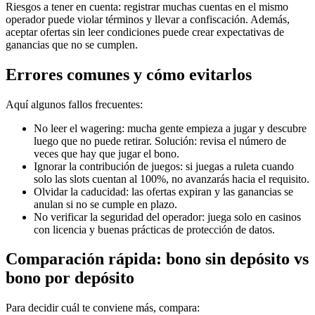
Riesgos a tener en cuenta: registrar muchas cuentas en el mismo
operador puede violar términos y llevar a confiscación. Además,
aceptar ofertas sin leer condiciones puede crear expectativas de
ganancias que no se cumplen.
Errores comunes y cómo evitarlos
Aquí algunos fallos frecuentes:
No leer el wagering: mucha gente empieza a jugar y descubre
luego que no puede retirar. Solución: revisa el número de
veces que hay que jugar el bono.
Ignorar la contribución de juegos: si juegas a ruleta cuando
solo las slots cuentan al 100%, no avanzarás hacia el requisito.
Olvidar la caducidad: las ofertas expiran y las ganancias se
anulan si no se cumple en plazo.
No verificar la seguridad del operador: juega solo en casinos
con licencia y buenas prácticas de protección de datos.
Comparación rápida: bono sin depósito vs
bono por depósito
Para decidir cuál te conviene más, compara: