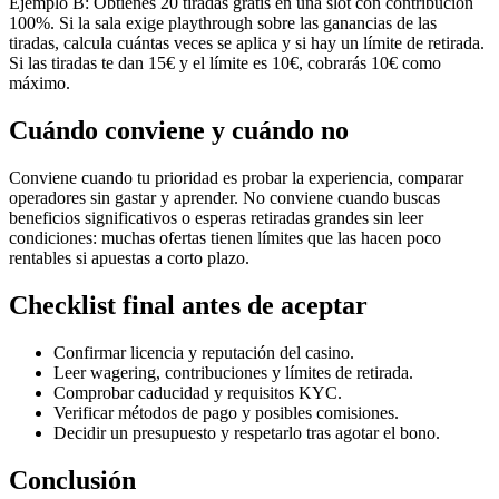
Ejemplo B: Obtienes 20 tiradas gratis en una slot con contribución
100%. Si la sala exige playthrough sobre las ganancias de las
tiradas, calcula cuántas veces se aplica y si hay un límite de retirada.
Si las tiradas te dan 15€ y el límite es 10€, cobrarás 10€ como
máximo.
Cuándo conviene y cuándo no
Conviene cuando tu prioridad es probar la experiencia, comparar
operadores sin gastar y aprender. No conviene cuando buscas
beneficios significativos o esperas retiradas grandes sin leer
condiciones: muchas ofertas tienen límites que las hacen poco
rentables si apuestas a corto plazo.
Checklist final antes de aceptar
Confirmar licencia y reputación del casino.
Leer wagering, contribuciones y límites de retirada.
Comprobar caducidad y requisitos KYC.
Verificar métodos de pago y posibles comisiones.
Decidir un presupuesto y respetarlo tras agotar el bono.
Conclusión