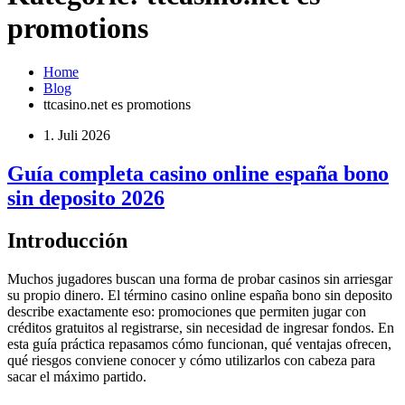
promotions
Home
Blog
ttcasino.net es promotions
1. Juli 2026
Guía completa casino online españa bono
sin deposito 2026
Introducción
Muchos jugadores buscan una forma de probar casinos sin arriesgar
su propio dinero. El término casino online españa bono sin deposito
describe exactamente eso: promociones que permiten jugar con
créditos gratuitos al registrarse, sin necesidad de ingresar fondos. En
esta guía práctica repasamos cómo funcionan, qué ventajas ofrecen,
qué riesgos conviene conocer y cómo utilizarlos con cabeza para
sacar el máximo partido.