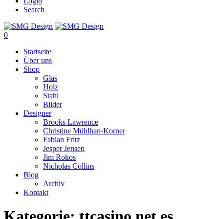
Login
Search
0
Startseite
Über uns
Shop
Glas
Holz
Stahl
Bilder
Designer
Brooks Lawrence
Christine Mühlhan-Korner
Fabian Fritz
Jesper Jensen
Jim Rokos
Nicholas Collins
Blog
Archiv
Kontakt
Kategorie:
ttcasino.net es