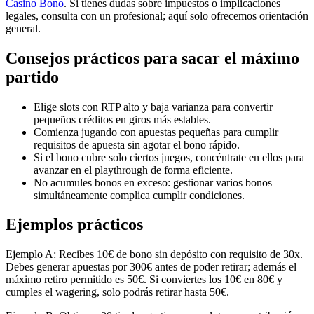
Casino Bono
. Si tienes dudas sobre impuestos o implicaciones
legales, consulta con un profesional; aquí solo ofrecemos orientación
general.
Consejos prácticos para sacar el máximo
partido
Elige slots con RTP alto y baja varianza para convertir
pequeños créditos en giros más estables.
Comienza jugando con apuestas pequeñas para cumplir
requisitos de apuesta sin agotar el bono rápido.
Si el bono cubre solo ciertos juegos, concéntrate en ellos para
avanzar en el playthrough de forma eficiente.
No acumules bonos en exceso: gestionar varios bonos
simultáneamente complica cumplir condiciones.
Ejemplos prácticos
Ejemplo A: Recibes 10€ de bono sin depósito con requisito de 30x.
Debes generar apuestas por 300€ antes de poder retirar; además el
máximo retiro permitido es 50€. Si conviertes los 10€ en 80€ y
cumples el wagering, solo podrás retirar hasta 50€.