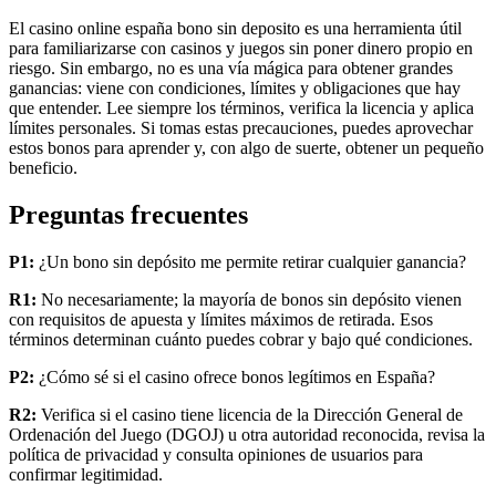
El casino online españa bono sin deposito es una herramienta útil
para familiarizarse con casinos y juegos sin poner dinero propio en
riesgo. Sin embargo, no es una vía mágica para obtener grandes
ganancias: viene con condiciones, límites y obligaciones que hay
que entender. Lee siempre los términos, verifica la licencia y aplica
límites personales. Si tomas estas precauciones, puedes aprovechar
estos bonos para aprender y, con algo de suerte, obtener un pequeño
beneficio.
Preguntas frecuentes
P1:
¿Un bono sin depósito me permite retirar cualquier ganancia?
R1:
No necesariamente; la mayoría de bonos sin depósito vienen
con requisitos de apuesta y límites máximos de retirada. Esos
términos determinan cuánto puedes cobrar y bajo qué condiciones.
P2:
¿Cómo sé si el casino ofrece bonos legítimos en España?
R2:
Verifica si el casino tiene licencia de la Dirección General de
Ordenación del Juego (DGOJ) u otra autoridad reconocida, revisa la
política de privacidad y consulta opiniones de usuarios para
confirmar legitimidad.