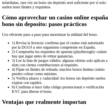
inmediatas, rara vez un bono sin depósito será suficiente por sí solo:
suelen tener límites y requisitos.
Cómo aprovechar un casino online españa
bono sin deposito: pasos prácticos
Uso eficiente paso a paso para maximizar la utilidad del bono.
1) Revisa la licencia: confirma que el casino está autorizado
por la DGOJ u otro organismo competente en España.
2) Comprueba los requisitos de apuesta (playthrough): cuánto
hay que jugar antes de retirar ganancias.
3) Lee la lista de juegos válidos: algunas ofertas solo aplican a
slots con ciertas contribuciones al requisito.
4) Fíjate en límites de retirada: muchos bonos limitan cuánto
puedes cobrar como máximo.
5) Verifica plazos y caducidad: los bonos sin depósito suelen
expirar con rapidez.
6) Confirma si hace falta código promocional o verificación
KYC para liberar el bono.
Ventajas que realmente importan