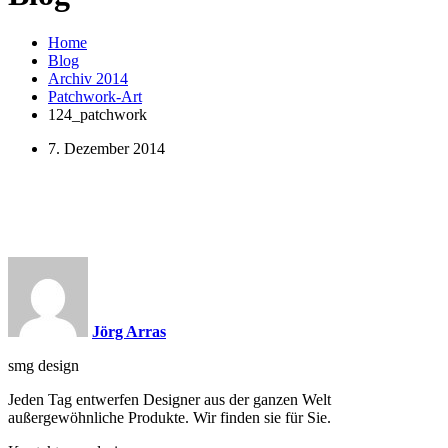
Home
Blog
Archiv 2014
Patchwork-Art
124_patchwork
7. Dezember 2014
Jörg Arras
smg design
Jeden Tag entwerfen Designer aus der ganzen Welt
außergewöhnliche Produkte. Wir finden sie für Sie.