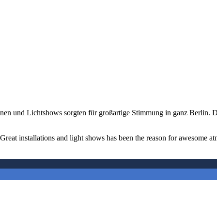
tionen und Lichtshows sorgten für großartige Stimmung in ganz Berlin. D
m. Great installations and light shows has been the reason for awesome 