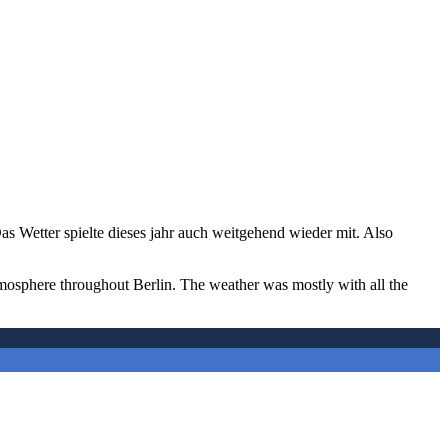
as Wetter spielte dieses jahr auch weitgehend wieder mit. Also
atmosphere throughout Berlin. The weather was mostly with all the