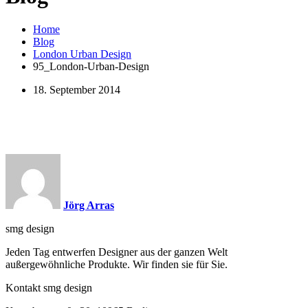
Home
Blog
London Urban Design
95_London-Urban-Design
18. September 2014
Jörg Arras
smg design
Jeden Tag entwerfen Designer aus der ganzen Welt
außergewöhnliche Produkte. Wir finden sie für Sie.
Kontakt smg design