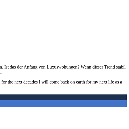
ten. Ist das der Anfang von Luxuswohungen? Wenn dieser Trend stabil
.
 for the next decades I will come back on earth for my next life as a