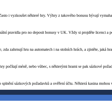
a často i vyzkoušet některé hry. Výhry z takového bonusu bývají vymah
nální pravidla pro no deposit bonusy v UK. Vždy si projděte licenci a 
zda zahrnují hru na automatech i na stolních hrách, a zjistěte, jaká hr
y počítají méně, nebo vůbec, s některými hrami se pak sázkové požad
o splnění sázkových požadavků a ověření účtu. Některá kasina mohou vy