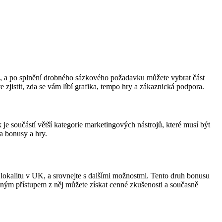
ou, a po splnění drobného sázkového požadavku můžete vybrat část
 zjistit, zda se vám líbí grafika, tempo hry a zákaznická podpora.
je součástí větší kategorie marketingových nástrojů, které musí být
a bonusy a hry.
 lokalitu v UK, a srovnejte s dalšími možnostmi. Tento druh bonusu
dným přístupem z něj můžete získat cenné zkušenosti a současně