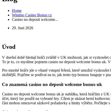
Home
Wintino Casino Bonus cz
Casino no deposit welcome...
29. Juni 2026
Úvod
V dnešní době hledají hráči zvláště v UK možnosti, jak si vyzkoušet o
To je to, co myslíme pojmem casino no deposit welcome bonus uk. V to
Pro mnohé hráče jde o vítané vstupní řešení, které umožní vyzkoušet hr
složitější. Pojďme se podívat na to, jak tento typ bonusu funguje v 
Co znamená casino no deposit welcome bonus uk
Casino no deposit welcome bonus uk je nabídka, která hráčům z UK um
účet, který lze použít na vybrané hry. Cílem je ukázat herní knihovnu
část mohou omezovat sázkové požadavky a limity výběru. Počítejte s 