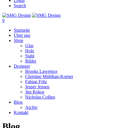
Login
Search
0
Startseite
Über uns
Shop
Glas
Holz
Stahl
Bilder
Designer
Brooks Lawrence
Christine Mühlhan-Korner
Fabian Fritz
Jesper Jensen
Jim Rokos
Nicholas Collins
Blog
Archiv
Kontakt
Blog