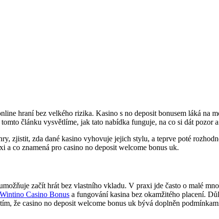
nline hraní bez velkého rizika. Kasino s no deposit bonusem láká na mo
mto článku vysvětlíme, jak tato nabídka funguje, na co si dát pozor a 
y, zjistit, zda dané kasino vyhovuje jejich stylu, a teprve poté rozhodn
praxi a co znamená pro casino no deposit welcome bonus uk.
ožňuje začít hrát bez vlastního vkladu. V praxi jde často o malé mno
Wintino Casino Bonus
a fungování kasina bez okamžitého placení. Důle
tím, že casino no deposit welcome bonus uk bývá doplněn podmínkami, k