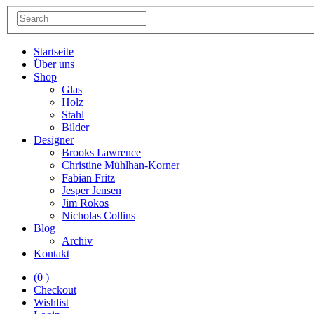
Startseite
Über uns
Shop
Glas
Holz
Stahl
Bilder
Designer
Brooks Lawrence
Christine Mühlhan-Korner
Fabian Fritz
Jesper Jensen
Jim Rokos
Nicholas Collins
Blog
Archiv
Kontakt
(0 )
Checkout
Wishlist