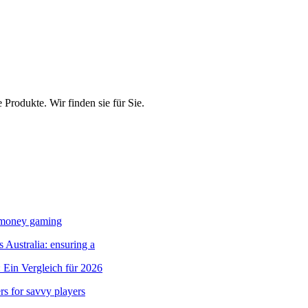
rodukte. Wir finden sie für Sie.
l money gaming
s Australia: ensuring a
Ein Vergleich für 2026
rs for savvy players