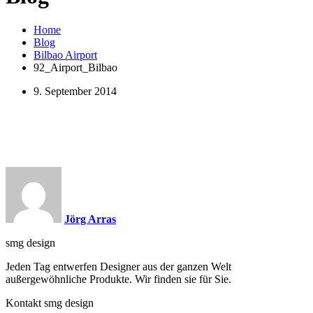
Home
Blog
Bilbao Airport
92_Airport_Bilbao
9. September 2014
Jörg Arras
smg design
Jeden Tag entwerfen Designer aus der ganzen Welt
außergewöhnliche Produkte. Wir finden sie für Sie.
Kontakt smg design