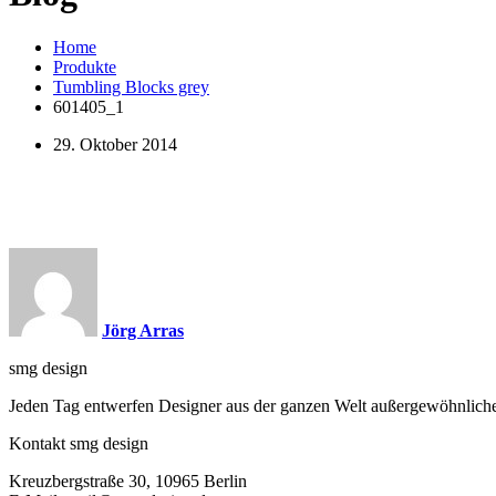
Home
Produkte
Tumbling Blocks grey
601405_1
29. Oktober 2014
Jörg Arras
smg design
Jeden Tag entwerfen Designer aus der ganzen Welt außergewöhnliche P
Kontakt smg design
Kreuzbergstraße 30, 10965 Berlin