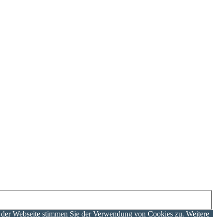
g der Webseite stimmen Sie der Verwendung von Cookies zu. Weitere