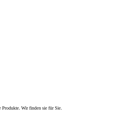
rodukte. Wir finden sie für Sie.