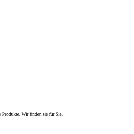
rodukte. Wir finden sie für Sie.