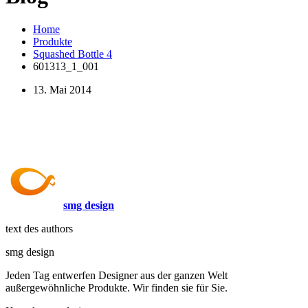
Home
Produkte
Squashed Bottle 4
601313_1_001
13. Mai 2014
smg design
text des authors
smg design
Jeden Tag entwerfen Designer aus der ganzen Welt
außergewöhnliche Produkte. Wir finden sie für Sie.