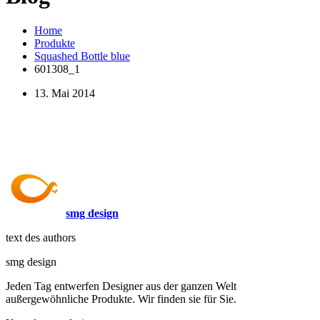
Home
Produkte
Squashed Bottle blue
601308_1
13. Mai 2014
smg design
text des authors
smg design
Jeden Tag entwerfen Designer aus der ganzen Welt
außergewöhnliche Produkte. Wir finden sie für Sie.