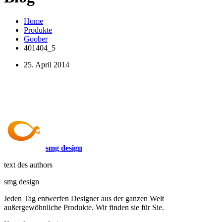
Home
Produkte
Goober
401404_5
25. April 2014
smg design
text des authors
smg design
Jeden Tag entwerfen Designer aus der ganzen Welt
außergewöhnliche Produkte. Wir finden sie für Sie.