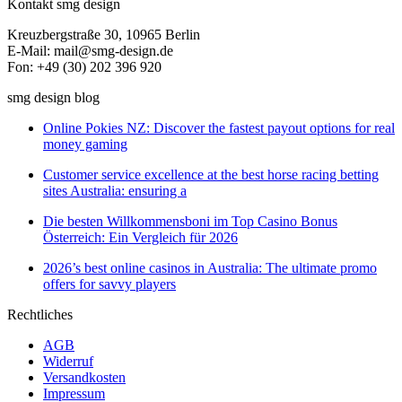
Kontakt smg design
Kreuzbergstraße 30, 10965 Berlin
E-Mail: mail@smg-design.de
Fon: +49 (30) 202 396 920
smg design blog
Online Pokies NZ: Discover the fastest payout options for real
money gaming
Customer service excellence at the best horse racing betting
sites Australia: ensuring a
Die besten Willkommensboni im Top Casino Bonus
Österreich: Ein Vergleich für 2026
2026’s best online casinos in Australia: The ultimate promo
offers for savvy players
Rechtliches
AGB
Widerruf
Versandkosten
Impressum