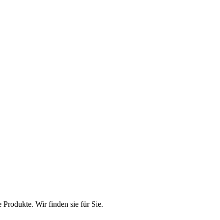
rodukte. Wir finden sie für Sie.